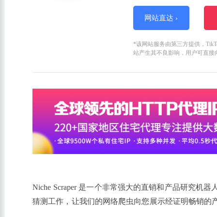
网站直达 ›
*该网站服务由第三方提供，Ti
站产生其不良影响，用户可直接
Niche Scraper 是一个非常强大的直销和产品研究
猜测工作，让我们的网络爬虫向您展示经证明畅销的