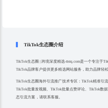
TikTok生态圈介绍
TikTok生态圈 | 跨境深度精选-ttstq.com是一个
TikTok品牌客户提供更多精选网站服务，助力品牌轻
TikTok生态圈海外引流推广技术专区：TikTok精准引流、
TikTok批量发视频、TikTok批量点赞评论、TikTok数
态引流方案，请联系客服。