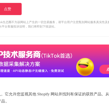
点赞
kTok生态圈不为该网站上产生的一切交易服务，请平台用户注意甄别网站服务真实性
向平台客服投诉说明，我们将即刻下线该站。
机器人。它允许您监视其他 Shopify 网站并找到有保证的获胜产品
产品。