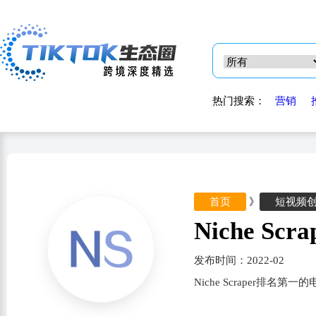
热门搜索：
营销
首页
》
短视频
Niche Scra
发布时间：2022-02
Niche Scraper排名