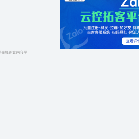
全球先锋创意内容平