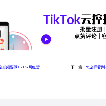
趋势洞察｜跨境卖家为什么必须要做TikTok网红营销？
下一篇：