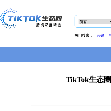
热门搜索：
营销
TikTok生