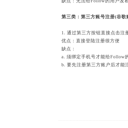
缺点：无法给Follow的用
第三类：第三方账号注册(谷歌账号、
1. 通过第三方按钮直接点击注
优点：直接登陆注册很方便
缺点：
a. 须绑定手机号才能给Follo
b. 要先注册第三方账户后才能注册