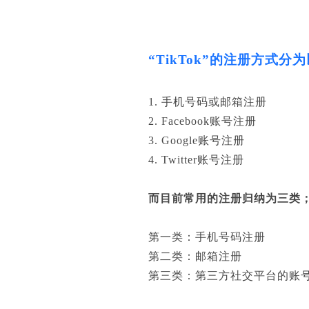
“TikTok”的注册方式分为
1. 手机号码或邮箱注册
2. Facebook账号注册
3. Google账号注册
4. Twitter账号注册
而目前常用的注册归纳为三类
第一类：手机号码注册
第二类：邮箱注册
第三类：第三方社交平台的账