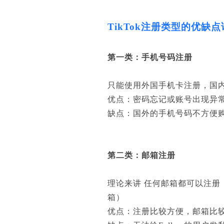
TikTok注册类型的优缺
第一类：手机号码注册
只能使用外国手机卡注册，国
优点：密码忘记或账号出现异常容
缺点：国外的手机号码不方便
第二类：邮箱注册
理论来讲 任何邮箱都可以注册（
箱）
优点：注册比较方便，邮箱比