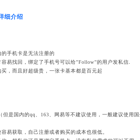
点详细介绍
内的手机卡是无法注册的
易找回，绑定了手机号可以给”Follow”的用户发私信.
购买，而且好超级贵，一张卡基本都是百元起
但是国内的qq、163、网易等不建议使用，一般建议使用国外
较容易获取，自己注册或者购买的成本也很低。