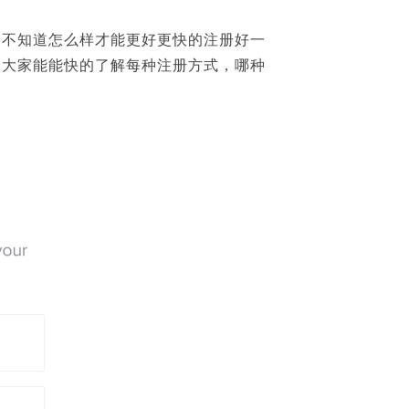
迷茫，不知道怎么样才能更好更快的注册好一
，帮助大家能能快的了解每种注册方式，哪种