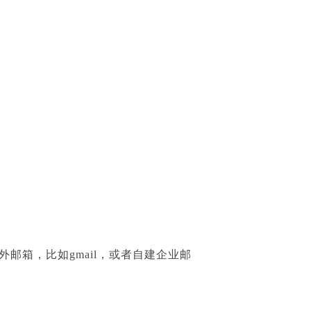
邮箱，比如gmail，或者自建企业邮