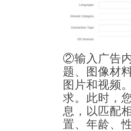
②输入广告内
题、图像材料
图片和视频
求。此时，您
息，以匹配相
置、年龄、