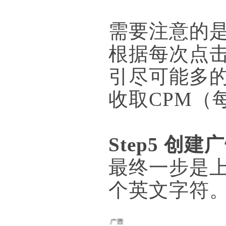
需要注意的
根据每次点
引尽可能多
收取CPM（
Step5 创建
最终一步是上
个英文字符