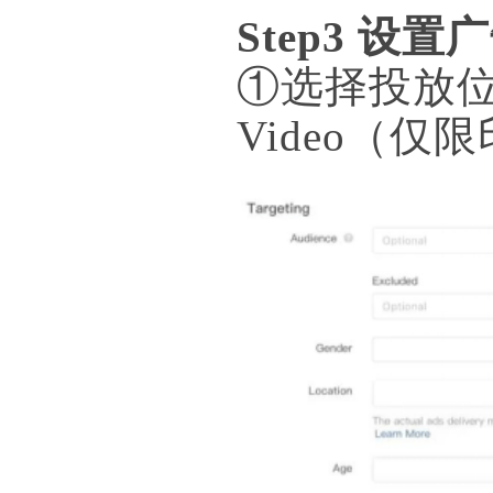
Step3 
①选择投放位置
Video（仅限印