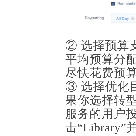
② 选择预算支
平均预算分配；
尽快花费预
③ 选择优
果你选择转
服务的用户
击“Librar