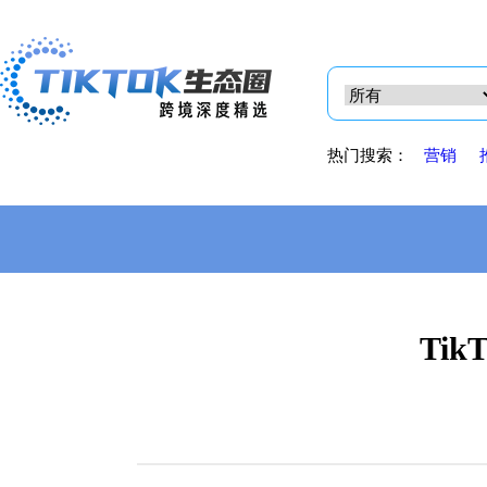
热门搜索：
营销
Ti