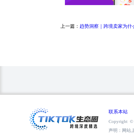
上一篇：
联系本站
Copyright
声明：网站上