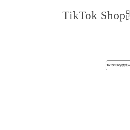
TikTok 