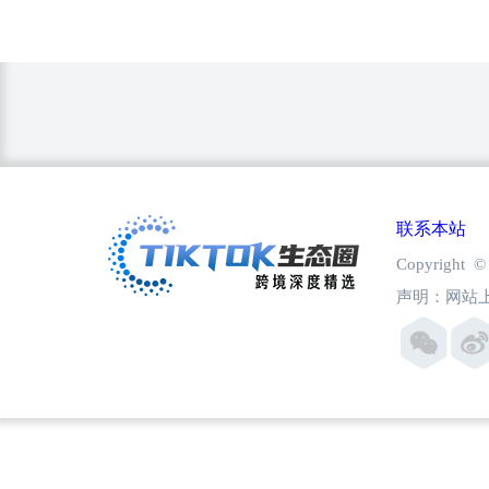
联系本站
Copyright
声明：网站上