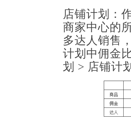
店铺计划：
商家中心的
多达人销售
计划中佣金比
划 > 店铺计