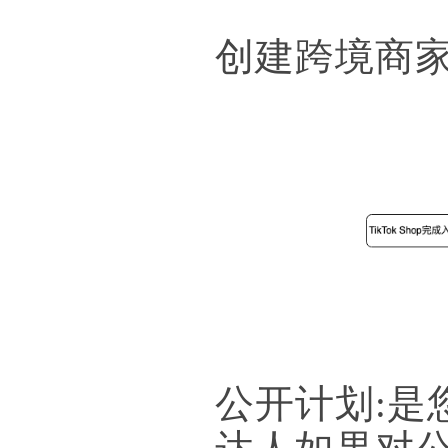
创建跨境商
公开计划: