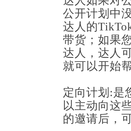
达人如果对
公开计划中没
达人的TikT
带货；如果您
达人，达人
就可以开始
定向计划:
以主动向这些达
的邀请后，