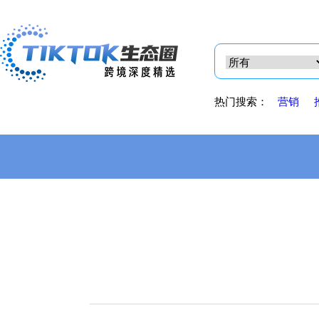
热门搜索：
营销