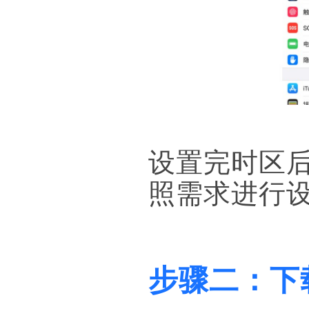
设置完时区
照需求进行
步骤二：下