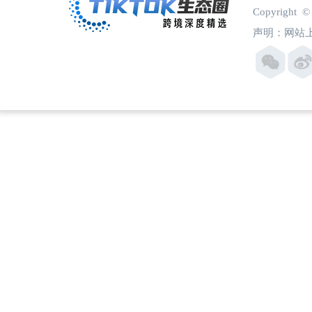
Copyright
声明：网站上