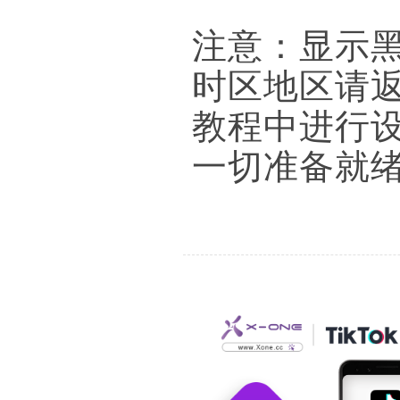
注意：显示
时区地区请
教程中进行
一切准备就绪