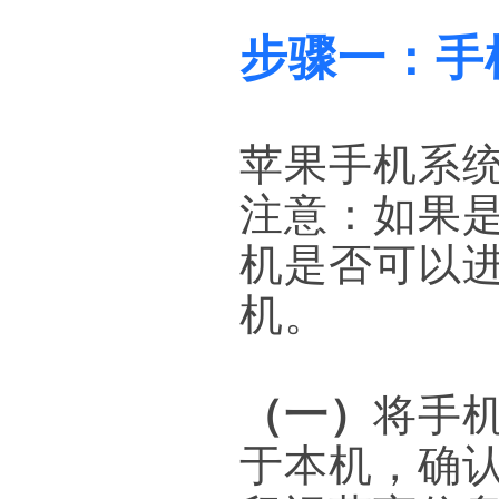
步骤一：手
苹果手机系
注意：如果
机是否可以
机。
（一）
将手机
于本机，确