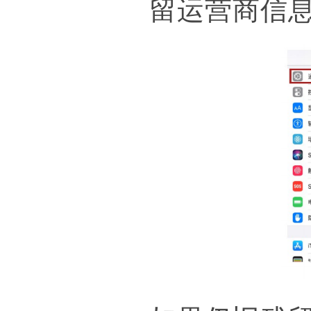
留运营商信