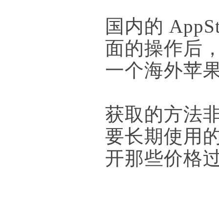
国内的 AppS
面的操作后
一个海外苹果
获取的方法
要长期使用
开那些价格过