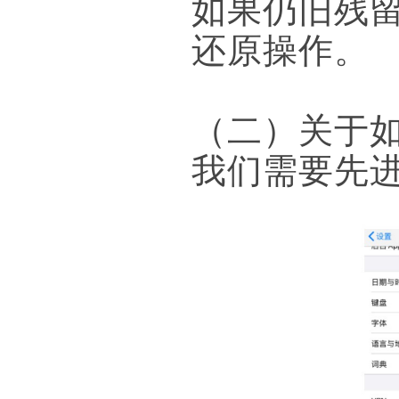
如果仍旧残
还原操作。
（二）关于如
我们需要先进