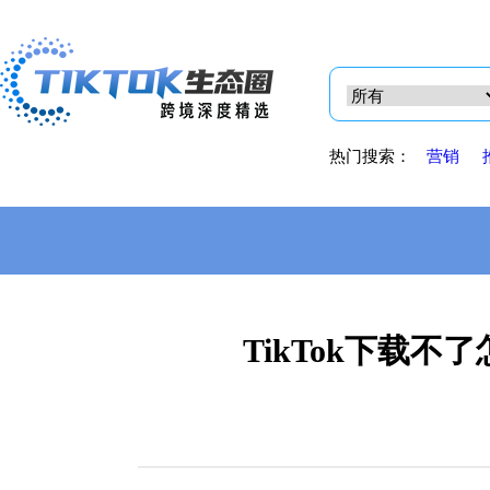
热门搜索：
营销
TikTok下载不