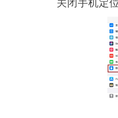
关闭手机定