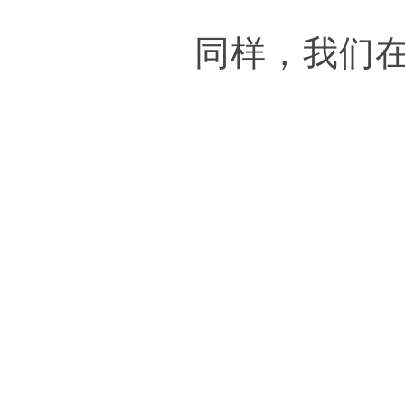
同样，我们在