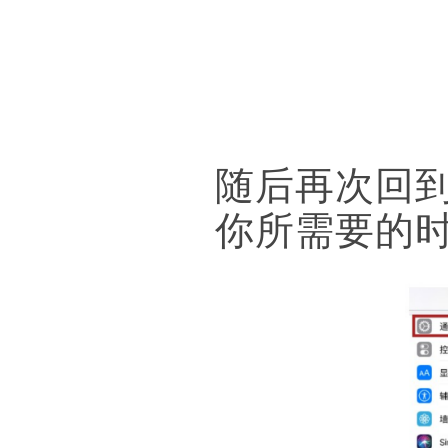
随后再次回
你所需要的