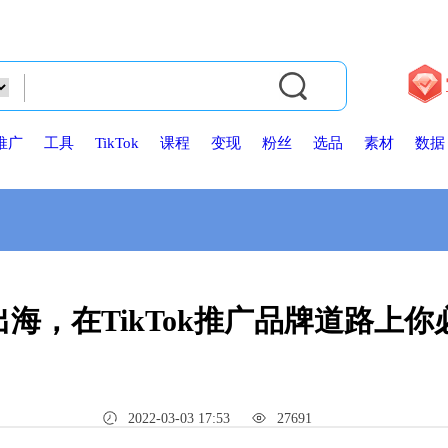
推广
工具
TikTok
课程
变现
粉丝
选品
素材
数据
海，在TikTok推广品牌道路上
2022-03-03 17:53
27691