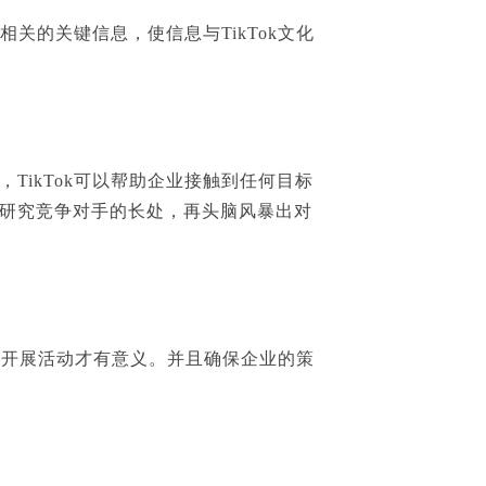
关的关键信息，使信息与TikTok文化
ikTok可以帮助企业接触到任何目标
研究竞争对手的长处，再头脑风暴出对
k并开展活动才有意义。并且确保企业的策