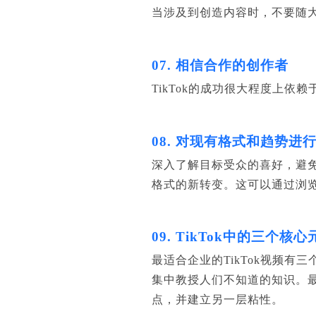
当涉及到创造内容时，不要随
07. 相信合作的创作者
TikTok的成功很大程度上
08. 对现有格式和趋势进
深入了解目标受众的喜好，避免
格式的新转变。这可以通过浏
09. TikTok中的三个核心
最适合企业的TikTok视频
集中教授人们不知道的知识。
点，并建立另一层粘性。