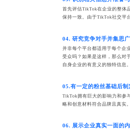
首先评估TikTok在企业的整
保持一致。由于TikTok社
04. 研究竞争对手并集思
并非每个平台都适用于每个企业
受众吗？如果是这样，那么对
自身企业的有意义的独特信息
05.有一定的粉丝基础后制定
TikTok拥有巨大的影响力和
略和创意材料符合品牌且真实
06. 展示企业真实一面的