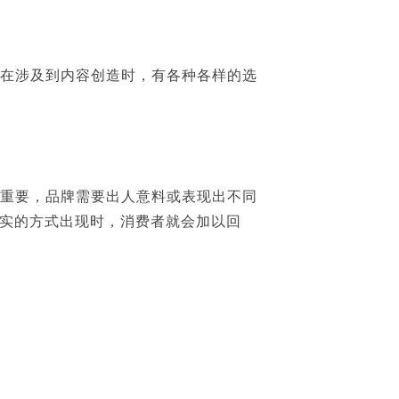
。在涉及到内容创造时，有各种各样的选
关重要，品牌需要出人意料或表现出不同
常真实的方式出现时，消费者就会加以回