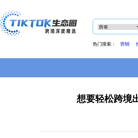
热门搜索：
营销
想要轻松跨境出