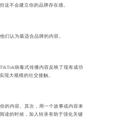
但这不会建立你的品牌存在感。
做他们认为最适合品牌的内容。
kTok病毒式传播内容反映了现有成功
来实现大规模的社交接触。
注你的内容。其次，用一个故事或内容来
阅读的时候，加入转录有助于强化关键