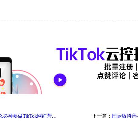
趋势洞察｜跨境卖家为什么必须要做TikTok网红营销？
下一篇：