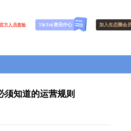
TikTok资讯中心
加入生态圈会
官方人员查验
你必须知道的运营规则