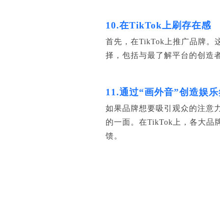
10.在TikTok上刷存在感
首先，在TikTok上推广品
择，包括与最了解平台的创造
11.通过“画外音”创造娱
如果品牌想要吸引观众的注意力
的一面。在TikTok上，各
馈。