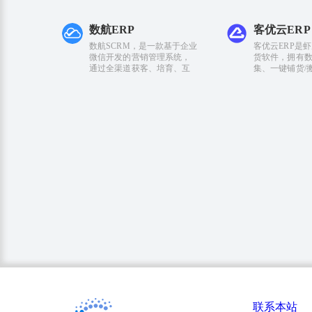
数航ERP
客优云ERP
数航SCRM，是一款基于企业
客优云ERP是
微信开发的营销管理系统，
货软件，拥有
通过全渠道获客、培育、互
集、一键铺货/
联系本站