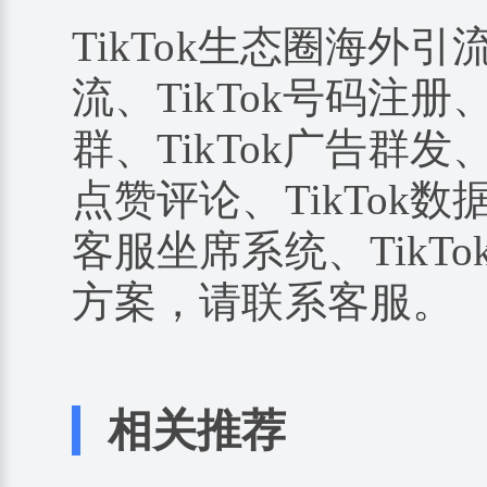
TikTok生态圈海外引
流、TikTok号码注册、
群、TikTok广告群发、
点赞评论、TikTok数据
客服坐席系统、TikTo
方案，请联系客服。
相关推荐