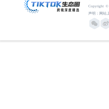
Copyright
声明：网站上