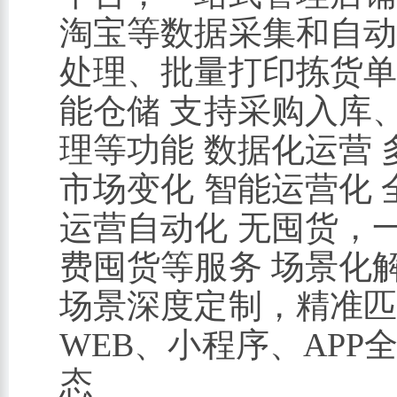
淘宝等数据采集和自动
处理、批量打印拣货单
能仓储 支持采购入库
理等功能 数据化运营
市场变化 智能运营化
运营自动化 无囤货，
费囤货等服务 场景化
场景深度定制，精准匹
WEB、小程序、AP
态