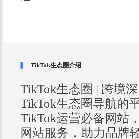
TikTok生态圈介绍
TikTok生态圈 | 跨境
TikTok生态圈导航
TikTok运营必备网站
网站服务，助力品牌