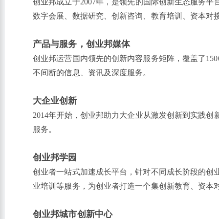
创业邦成立于2007年，是领先的国际创新生态服务
数字会展、数据研究、创新咨询、教育培训、资本对
产品与服务，
创业邦媒体
创业邦运营国内领先的创新内容服务矩阵，覆盖了15
不间断的信息、资讯及深度服务。
大企业创新
2014年开始，创业邦助力大企业从激发创新到实践
服务。
创业邦学园
创业者一站式加速成长平台，针对不同成长阶段的创
业培训等服务，为创业者打造一个集创新教育、资本
创业邦城市创新中心