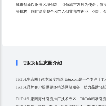
城市创新以服务区域创新、引领城市发展为使命，依
等机构，同时深度整合和导入创业邦在创业、创新、
TikTok生态圈介绍
TikTok生态圈 | 跨境深度精选-ttstq.com是一个
TikTok品牌客户提供更多精选网站服务，助力品牌轻
TikTok生态圈海外引流推广技术专区：TikTok精准引流、