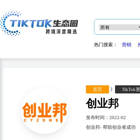
热门搜索：
营销
首页
》
TikTok
创业邦
发布时间：2022-02
创业邦- 帮助创业者成功