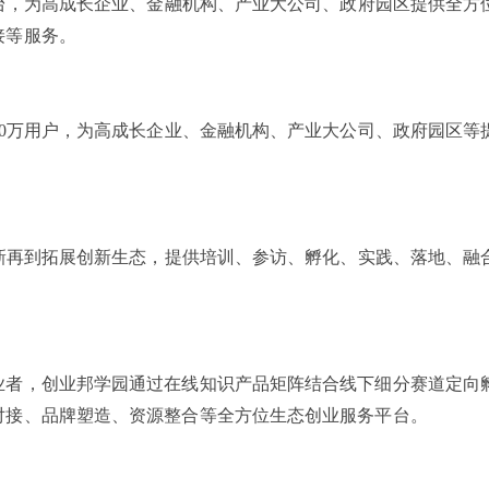
平台，为高成长企业、金融机构、产业大公司、政府园区提供全方
接等服务。
00万用户，为高成长企业、金融机构、产业大公司、政府园区等提
创新再到拓展创新生态，提供培训、参访、孵化、实践、落地、融
业者，创业邦学园通过在线知识产品矩阵结合线下细分赛道定向
对接、品牌塑造、资源整合等全方位生态创业服务平台。