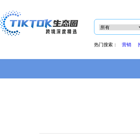
热门搜索：
营销