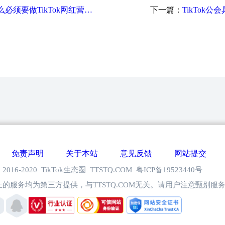
趋势洞察｜跨境卖家为什么必须要做TikTok网红营销？
下一篇：
TikTok
免责声明
关于本站
意见反馈
网站提交
 © 2016-2020 TikTok生态圈 TTSTQ.COM 粤ICP备19523440号
的服务均为第三方提供，与TTSTQ.COM无关。请用户注意甄别服