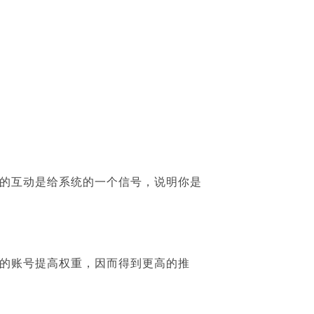
的互动是给系统的一个信号，说明你是
的账号提高权重，因而得到更高的推