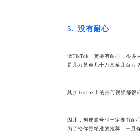
5.
没有耐心
做
TikTok
一定要有耐心，很多
是几万甚至几十万甚至几百万
其实
TikTok
上的任何视频都很
因此，创建账号时一定要有耐
为了给你更精准的推荐，一旦