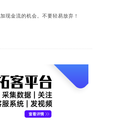
增加现金流的机会。不要轻易放弃！