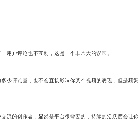
了，用户评论也不互动，这是一个非常大的误区。
加多少评论量，也不会直接影响你某个视频的表现，但是频繁
户交流的创作者，显然是平台很需要的，持续的活跃度会让你