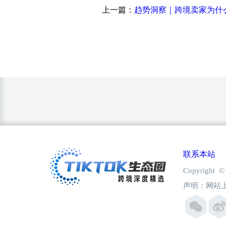
上一篇：
联系本站
Copyright
声明：网站上