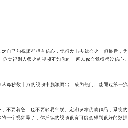
人对自己的视频都很有信心，觉得
发出去就会火，但最后，为
？
你觉得别人很火的视频不如你的，所以你会觉得很没信心
难从每秒数十万的视频中脱颖而出，成为热门。能通过第一流
心，不要着急，也不要轻易气馁。定期发布优质作品，系统的
你的一个视频爆了，你后续的视频很有可能会得到很好的数