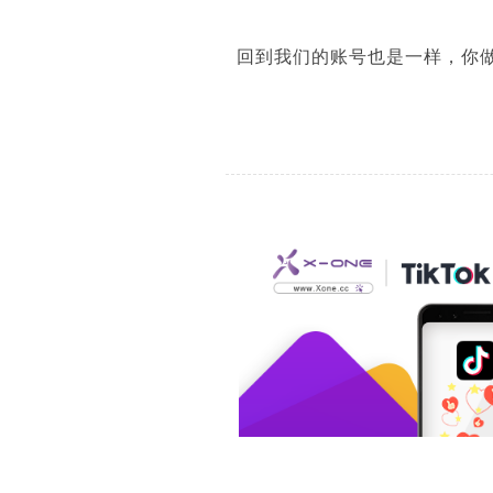
回到我们的账号也是一样，你