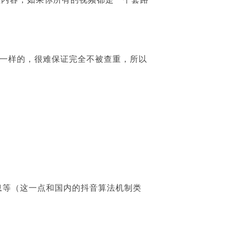
一样的，很难保证完全不被查重，所以
息等（这一点和国内的抖音算法机制类