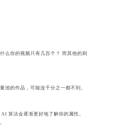
什么你的视频只有几百个？
而其他的则
。
量池的作品，可能连千分之一都不到。
AI
算法会逐渐更好地了解你的属性。
据。