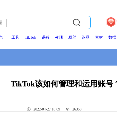
推广
工具
TikTok
课程
变现
粉丝
选品
素材
数据
TikTok该如何管理和运用账号
2022-04-27 18:09
26368