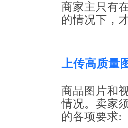
商家主只有
的情况下，
上传高质量
商品图片和
情况。卖家
的各项要求: