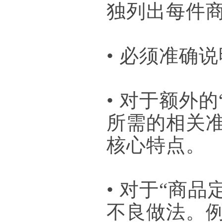
独列出每件
• 必须准确
• 对于额外
所需的相关
核心特点。
• 对于“商
不良做法。