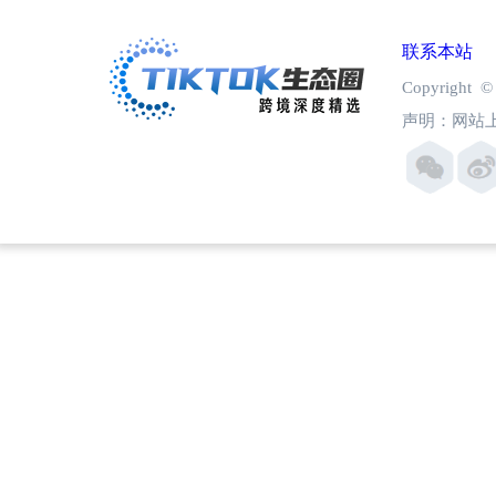
联系本站
Copyright
声明：网站上