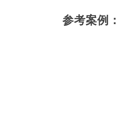
参考案例：