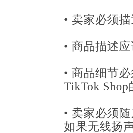
• 卖家必须
• 商品描述
• 商品细节
TikTok S
• 卖家必须
如果无线扬声