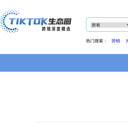
热门搜索：
营销