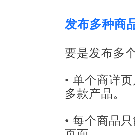
发布多种商
要是发布多
• 单个商详
多款产品。
• 每个商品
页面。