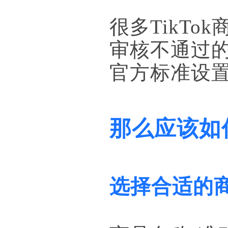
很多TikT
审核不通过
官方标准设
那么应该如
选择合适的