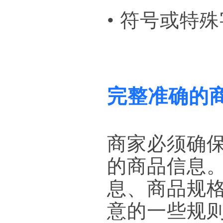
• 符号或特
完整准确的
商家必须确
的商品信息
息、商品规
意的一些规