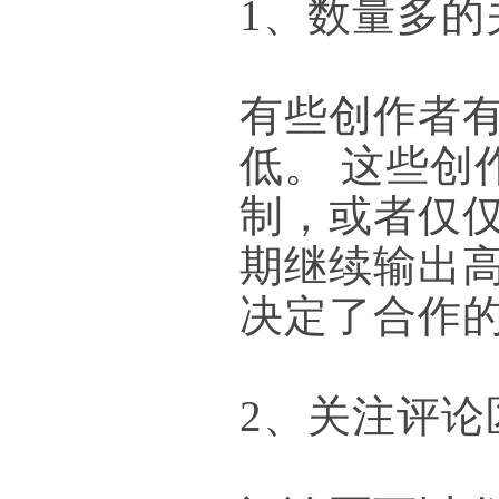
1、数量多
有些创作者
低。 这些创
制，或者仅
期继续输出
决定了合作
2、关注评论