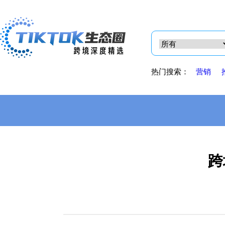
热门搜索：
营销
跨