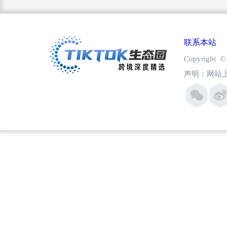
联系本站
Copyright
声明：网站上