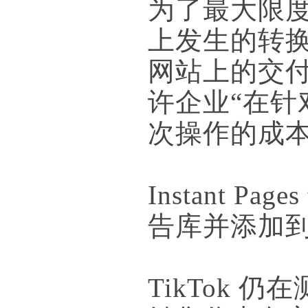
为了最大限
上发生的转换的
网站上的交付
许企业“在
次操作的成本降
Instant 
告库并添加
TikTok 