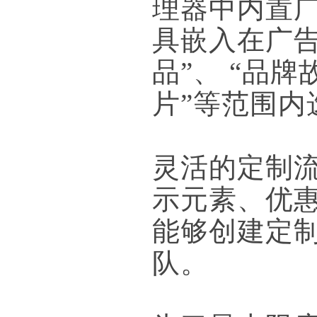
理器中内置广告
具嵌入在广
品”、 “品牌
片”等范围内
灵活的定制
示元素、优
能够创建定
队。