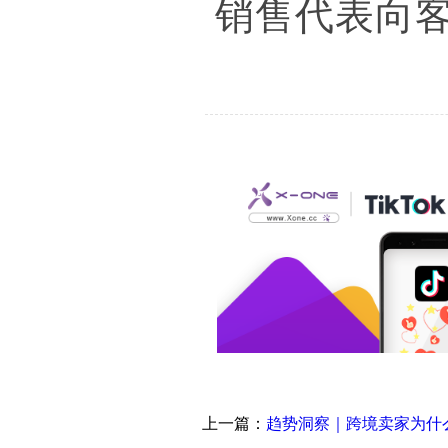
销售代表向
上一篇：