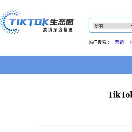
热门搜索：
营销
Tik