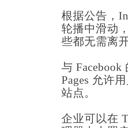
根据公告，In
轮播中滑动
些都无需离开 
与 Facebook 
Pages 
站点。
企业可以在 T