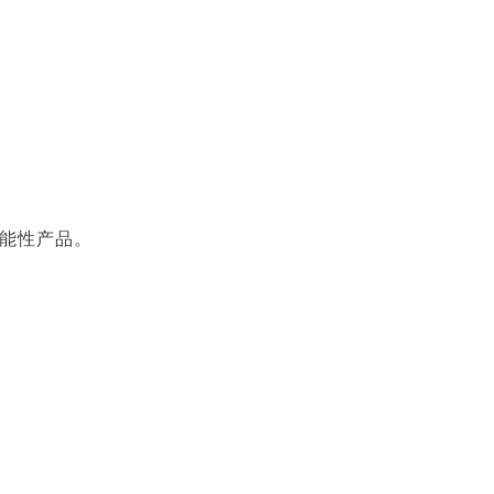
能性产品。