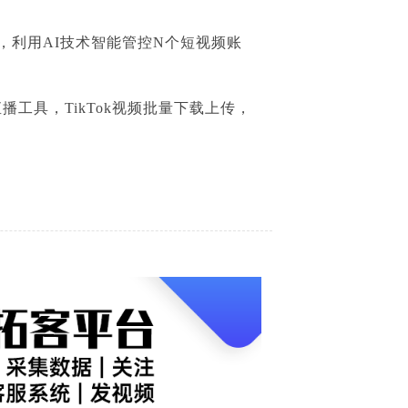
，利用AI技术智能管控N个短视频账
人直播工具，TikTok视频批量下载上传，