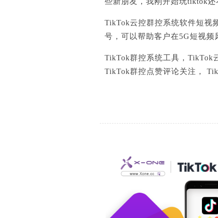
些新朋友，我刚开始玩tiktok
TikTok云控群控系统软件
号，可以帮助客户在5G短视
TikTok群控系统工具，TikT
TikTok群控点赞评论关注， 