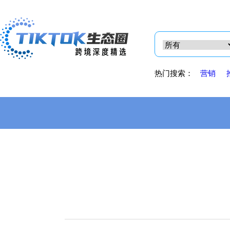
热门搜索：
营销