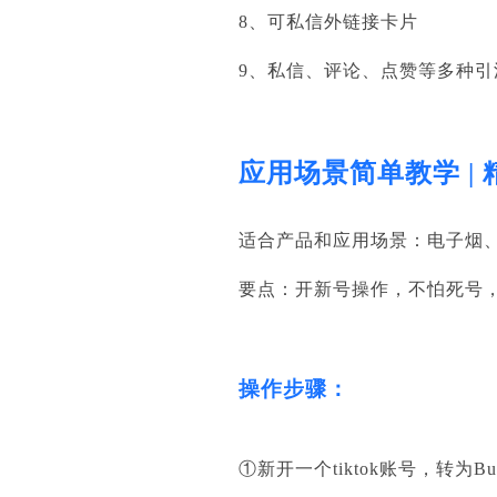
8、可私信外链接卡片
9、私信、评论、点赞等多种
应用场景简单教学 |
适合产品和应用场景：电子烟
要点：开新号操作，不怕死号
操作步骤：
①新开一个tiktok账号，转为Bus