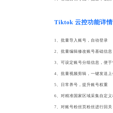
Tiktok 云控功能详情
1、批量导入账号，自动登录
2、批量编辑修改账号基础信
3、可设定账号分组信息，便
4、批量视频剪辑，一键发送上
5、日常养号，提升账号权重
6、对精准国家区域采集自定义
7、对账号粉丝页粉丝进行回