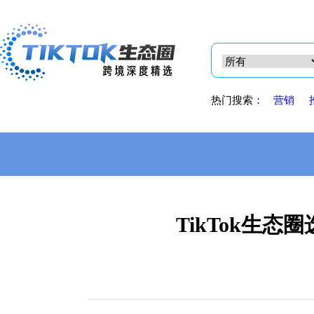
热门搜索：
营销
TikTok生态