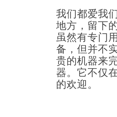
我们都爱我
地方，留下
虽然有专门
备，但并不
贵的机器来
器。它不仅在
的欢迎。