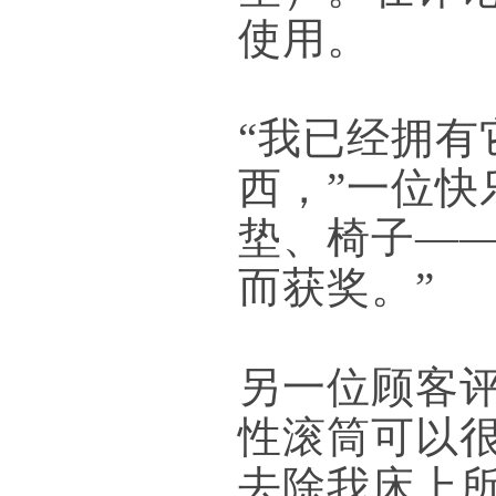
使用。
“我已经拥
西，”一位快
垫、椅子—
而获奖。”
另一位顾客
性滚筒可以
去除我床上所