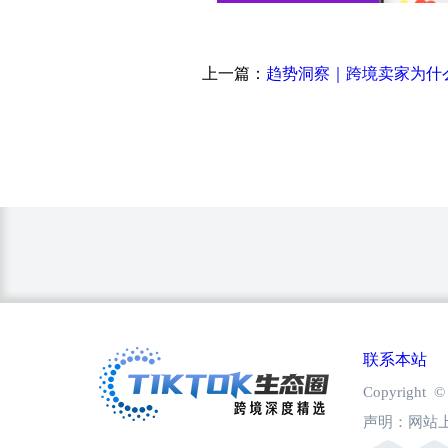
上一篇：
联系本站
Copyright
声明：网站上