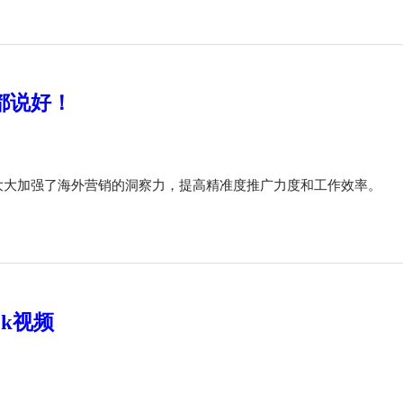
都说好！
，大大加强了海外营销的洞察力，提高精准度推广力度和工作效率。
ok视频