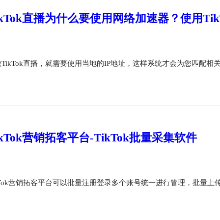
ikTok直播为什么要使用网络加速器？使用Ti
TikTok直播，就需要使用当地的IP地址，这样系统才会为您匹配相
ikTok营销拓客平台-TikTok批量采集软件
ikTok营销拓客平台可以批量注册登录多个账号统一进行管理，批量上