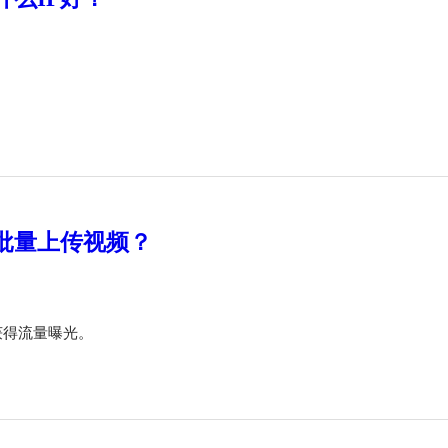
何批量上传视频？
，获得流量曝光。