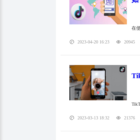
在使
2023-04-20 16:23
20945
T
Ti
2023-03-13 18:32
21376