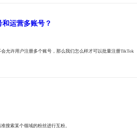
册账号和运营多账号？
不会允许用户注册多个账号，那么我们怎么样才可以批量注册TikTok
，可精准搜索某个领域的粉丝进行互粉。