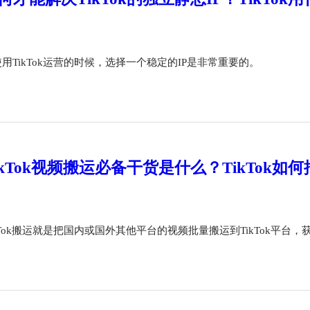
用TikTok运营的时候，选择一个稳定的IP是非常重要的。
ikTok视频搬运必备干货是什么？TikTok如
kTok搬运就是把国内或国外其他平台的视频批量搬运到TikTok平台