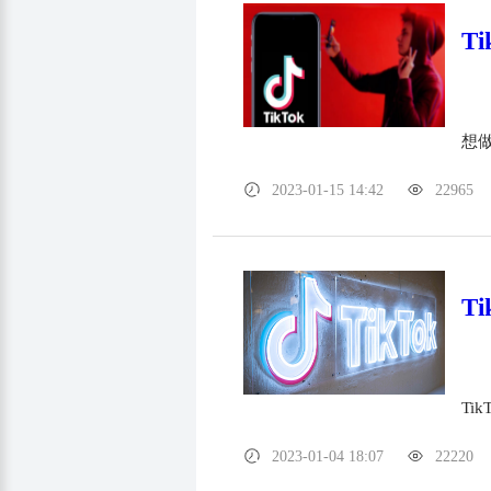
T
想做
2023-01-15 14:42
22965
T
T
2023-01-04 18:07
22220