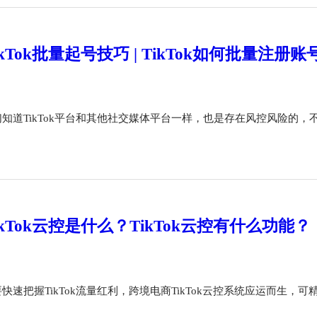
ikTok批量起号技巧 | TikTok如何批量注
们知道TikTok平台和其他社交媒体平台一样，也是存在风控风险的，
ikTok云控是什么？TikTok云控有什么功能？
快速把握TikTok流量红利，跨境电商TikTok云控系统应运而生