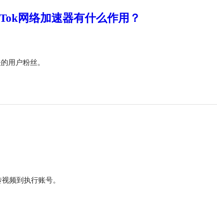
kTok网络加速器有什么作用？
关的用户粉丝。
传视频到执行账号。