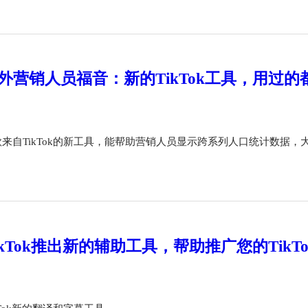
外营销人员福音：新的TikTok工具，用过的
款来自TikTok的新工具，能帮助营销人员显示跨系列人口统计数据
ikTok推出新的辅助工具，帮助推广您的TikT