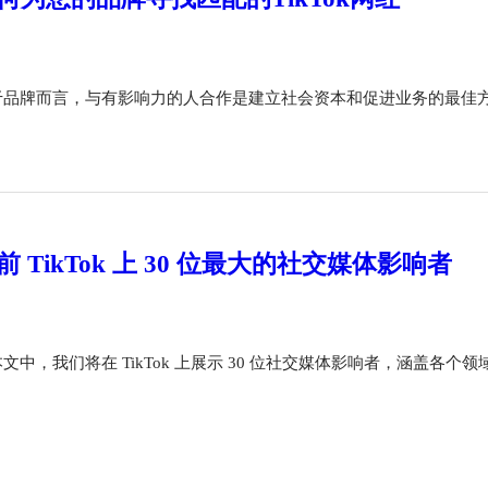
于品牌而言，与有影响力的人合作是建立社会资本和促进业务的最佳
前 TikTok 上 30 位最大的社交媒体影响者
文中，我们将在 TikTok 上展示 30 位社交媒体影响者，涵盖各个领