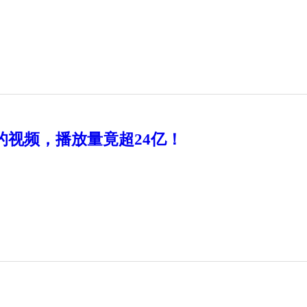
高的视频，播放量竟超24亿！