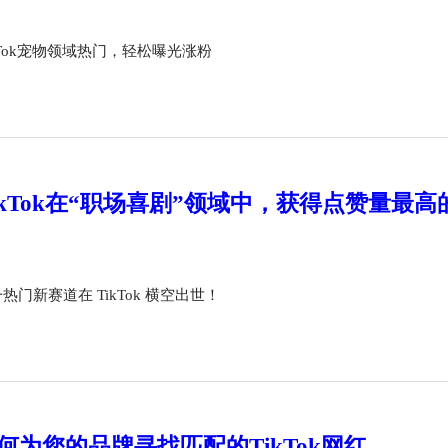
kTok宠物领域热门，轻松曝光涨粉
ikTok在“职场喜剧”领域中，获得点赞量最
热门新赛道在 TikTok 横空出世！
何为您的品牌寻找匹配的TikTok网红